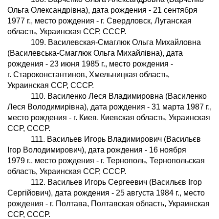
Ольга Олександрiвна), дата рождения - 21 сентября
1977 г., место рождения - г. Свердловск, Луганская
область, Украинская ССР, СССР.
109. Василевская-Смаглюк Ольга Михайловна
(Василевська-Смаглюк Ольга Михайлiвна), дата
рождения - 23 июня 1985 г., место рождения -
г. Староконстантинов, Хмельницкая область,
Украинская ССР, СССР.
110. Василенко Леся Владимировна (Василенко
Леся Володимирiвна), дата рождения - 31 марта 1987 г.,
место рождения - г. Киев, Киевская область, Украинская
ССР, СССР.
111. Васильев Игорь Владимирович (Васильєв
Iгор Володимирович), дата рождения - 16 ноября
1979 г., место рождения - г. Тернополь, Тернопольская
область, Украинская ССР, СССР.
112. Васильев Игорь Сергеевич (Васильєв Iгор
Сергiйович), дата рождения - 25 августа 1984 г., место
рождения - г. Полтава, Полтавская область, Украинская
ССР, СССР.