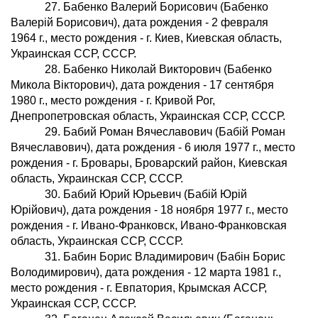
27. Бабенко Валерий Борисович (Бабенко
Валерiй Борисович), дата рождения - 2 февраля
1964 г., место рождения - г. Киев, Киевская область,
Украинская ССР, СССР.
28. Бабенко Николай Викторович (Бабенко
Микола Вiкторович), дата рождения - 17 сентября
1980 г., место рождения - г. Кривой Рог,
Днепропетровская область, Украинская ССР, СССР.
29. Бабий Роман Вячеславович (Бабiй Роман
Вячеславович), дата рождения - 6 июля 1977 г., место
рождения - г. Бровары, Броварский район, Киевская
область, Украинская ССР, СССР.
30. Бабий Юрий Юрьевич (Бабiй Юрiй
Юрiйович), дата рождения - 18 ноября 1977 г., место
рождения - г. Ивано-Франковск, Ивано-Франковская
область, Украинская ССР, СССР.
31. Бабин Борис Владимирович (Бабiн Борис
Володимирович), дата рождения - 12 марта 1981 г.,
место рождения - г. Евпатория, Крымская АССР,
Украинская ССР, СССР.