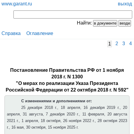
www.garant.ru
выход
Найти:
Справка
Оглавление
2
3
4
1
Постановление Правительства РФ от 1 ноября
2018 г. N 1300
"О мерах по реализации Указа Президента
Российской Федерации от 22 октября 2018 г. N 592"
С изменениями и дополнениями от:
25 декабря 2018 г., 18 апреля, 16 декабря 2019 г., 20
апреля, 31 августа, 7 декабря 2020 г., 11 февраля, 20 августа
2021 г., 1 апреля, 18 октября, 26 ноября 2022 г., 28 октября 2023
г., 16 мая, 30 октября, 15 ноября 2025 г.