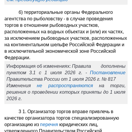
б) территориальные органы Федерального
агентства по рыболовству - в случае проведения
торгов в отношении рыбоводных участков,
расположенных на водных объектах и (или) их частях,
за исключением рыбоводных участков, расположенных
на континентальном шельфе Российской Федерации и
в исключительной экономической зоне Российской
Федерации.
Информация об изменениях:
Правила дополнены
пунктом 3.1 с 1 июля 2026 г. -
Постановление
Правительства России от 1 июля 2026 г. № 817
Изменения
не распространяются
на торги,
решения о проведении которых приняты до 1 июля
2026 г.
3
1
. Организатор торгов вправе привлечь в
качестве организатора торгов специализированную
организацию из
перечня
юридических лиц,
утвержденного Правительством Российской