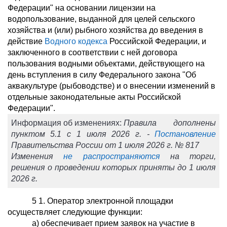
Федерации" на основании лицензии на
водопользование, выданной для целей сельского
хозяйства и (или) рыбного хозяйства до введения в
действие
Водного кодекса
Российской Федерации, и
заключенного в соответствии с ней договора
пользования водными объектами, действующего на
день вступления в силу Федерального закона "Об
аквакультуре (рыбоводстве) и о внесении изменений в
отдельные законодательные акты Российской
Федерации".
Информация об изменениях:
Правила дополнены
пунктом 5.1 с 1 июля 2026 г. -
Постановление
Правительства России от 1 июля 2026 г. № 817
Изменения
не распространяются
на торги,
решения о проведении которых приняты до 1 июля
2026 г.
5
1
. Оператор электронной площадки
осуществляет следующие функции:
а) обеспечивает прием заявок на участие в