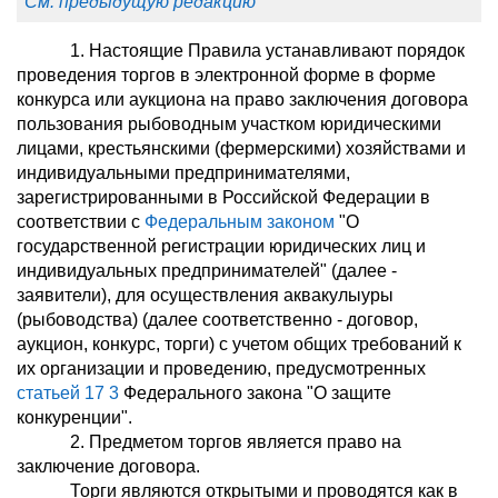
См. предыдущую редакцию
1. Настоящие Правила устанавливают порядок
проведения торгов в электронной форме в форме
конкурса или аукциона на право заключения договора
пользования рыбоводным участком юридическими
лицами, крестьянскими (фермерскими) хозяйствами и
индивидуальными предпринимателями,
зарегистрированными в Российской Федерации в
соответствии с
Федеральным законом
"О
государственной регистрации юридических лиц и
индивидуальных предпринимателей" (далее -
заявители), для осуществления аквакулыуры
(рыбоводства) (далее соответственно - договор,
аукцион, конкурс, торги) с учетом общих требований к
их организации и проведению, предусмотренных
статьей 17
3
Федерального закона "О защите
конкуренции".
2. Предметом торгов является право на
заключение договора.
Торги являются открытыми и проводятся как в