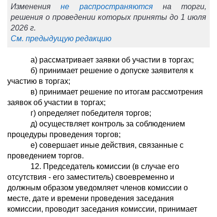
Изменения
не распространяются
на торги,
решения о проведении которых приняты до 1 июля
2026 г.
См. предыдущую редакцию
а) рассматривает заявки об участии в торгах;
б) принимает решение о допуске заявителя к
участию в торгах;
в) принимает решение по итогам рассмотрения
заявок об участии в торгах;
г) определяет победителя торгов;
д) осуществляет контроль за соблюдением
процедуры проведения торгов;
е) совершает иные действия, связанные с
проведением торгов.
12. Председатель комиссии (в случае его
отсутствия - его заместитель) своевременно и
должным образом уведомляет членов комиссии о
месте, дате и времени проведения заседания
комиссии, проводит заседания комиссии, принимает