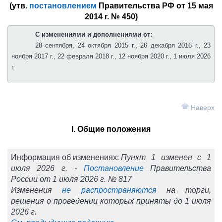
(утв.
постановлением
Правительства РФ от 15 мая
2014 г. № 450)
С изменениями и дополнениями от:
28 сентября, 24 октября 2015 г., 26 декабря 2016 г., 23
ноября 2017 г., 22 февраля 2018 г., 12 ноября 2020 г., 1 июля 2026
г.
Наверх
I. Общие положения
Информация об изменениях:
Пункт 1 изменен с 1
июля 2026 г. -
Постановление
Правительства
России от 1 июля 2026 г. № 817
Изменения
не распространяются
на торги,
решения о проведении которых приняты до 1 июля
2026 г.