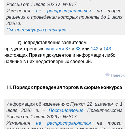
России от 1 июля 2026 г. № 817
Изменения
не распространяются
на торги,
решения о проведении которых приняты до 1 июля
2026 г.
См. предыдущую редакцию
г) непредставление заявителем
предусмотренных
пунктами 37
и
38
или
142
и
143
настоящих Правил документов и информации либо
наличие в них недостоверных сведений.
Наверх
III. Порядок проведения торгов в форме конкурса
Информация об изменениях:
Пункт 22 изменен с 1
июля 2026 г. -
Постановление
Правительства
России от 1 июля 2026 г. № 817
Изменения
не распространяются
на торги,