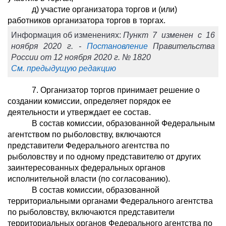
д) участие организатора торгов и (или)
работников организатора торгов в торгах.
Информация об изменениях:
Пункт 7 изменен с 16
ноября 2020 г. -
Постановление
Правительства
России от 12 ноября 2020 г. № 1820
См. предыдущую редакцию
7. Организатор торгов принимает решение о
создании комиссии, определяет порядок ее
деятельности и утверждает ее состав.
В состав комиссии, образованной Федеральным
агентством по рыболовству, включаются
представители Федерального агентства по
рыболовству и по одному представителю от других
заинтересованных федеральных органов
исполнительной власти (по согласованию).
В состав комиссии, образованной
территориальными органами Федерального агентства
по рыболовству, включаются представители
территориальных органов Федерального агентства по