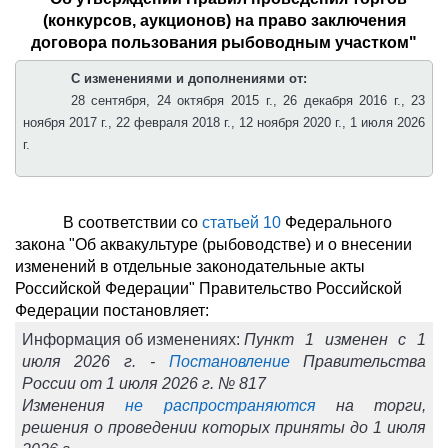
(конкурсов, аукционов) на право заключения
договора пользования рыбоводным участком"
С изменениями и дополнениями от:
28 сентября, 24 октября 2015 г., 26 декабря 2016 г., 23
ноября 2017 г., 22 февраля 2018 г., 12 ноября 2020 г., 1 июля 2026
г.
В соответствии со
статьей 10
Федерального
закона "Об аквакультуре (рыбоводстве) и о внесении
изменений в отдельные законодательные акты
Российской Федерации" Правительство Российской
Федерации постановляет:
Информация об изменениях:
Пункт 1 изменен с 1
июля 2026 г. -
Постановление
Правительства
России от 1 июля 2026 г. № 817
Изменения
не распространяются
на торги,
решения о проведении которых приняты до 1 июля