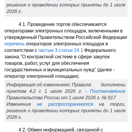
решения о проведении которых приняты до 1 июля
2026 г.
4
1
. Проведение торгов обеспечивается
операторами электронных площадок, включенными в
утвержденный Правительством Российской Федерации
перечень
операторов электронных площадок в
соответствии с
частью 3 статьи 24
1
Федерального
закона "О контрактной системе в сфере закупок
товаров, работ, услуг для обеспечения
государственных и муниципальных нужд" (далее -
оператор электронной площадки).
Информация об изменениях:
Правила дополнены
пунктом 4.2 с 1 июля 2026 г. -
Постановление
Правительства России от 1 июля 2026 г. № 817
Изменения
не распространяются
на торги,
решения о проведении которых приняты до 1 июля
2026 г.
4
2
. Обмен информацией, связанной с