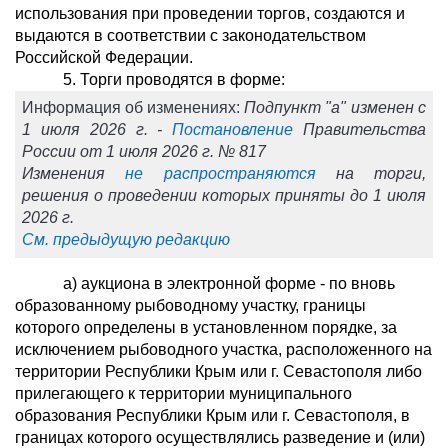
использования при проведении торгов, создаются и
выдаются в соответствии с законодательством
Российской Федерации.
5. Торги проводятся в форме:
Информация об изменениях:
Подпункт "а" изменен с
1 июля 2026 г. -
Постановление
Правительства
России от 1 июля 2026 г. № 817
Изменения
не распространяются
на торги,
решения о проведении которых приняты до 1 июля
2026 г.
См. предыдущую редакцию
а) аукциона в электронной форме - по вновь
образованному рыбоводному участку, границы
которого определены в установленном порядке, за
исключением рыбоводного участка, расположенного на
территории Республики Крым или г. Севастополя либо
прилегающего к территории муниципального
образования Республики Крым или г. Севастополя, в
границах которого осуществлялись разведение и (или)