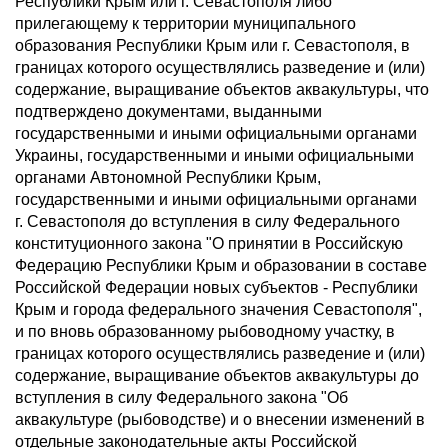
Республики Крым или г. Севастополя либо
прилегающему к территории муниципального
образования Республики Крым или г. Севастополя, в
границах которого осуществлялись разведение и (или)
содержание, выращивание объектов аквакультуры, что
подтверждено документами, выданными
государственными и иными официальными органами
Украины, государственными и иными официальными
органами Автономной Республики Крым,
государственными и иными официальными органами
г. Севастополя до вступления в силу Федерального
конституционного закона "О принятии в Российскую
Федерацию Республики Крым и образовании в составе
Российской Федерации новых субъектов - Республики
Крым и города федерального значения Севастополя",
и по вновь образованному рыбоводному участку, в
границах которого осуществлялись разведение и (или)
содержание, выращивание объектов аквакультуры до
вступления в силу Федерального закона "Об
аквакультуре (рыбоводстве) и о внесении изменений в
отдельные законодательные акты Российской