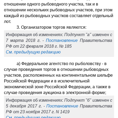
отношении одного рыбоводного участка, так и в
отношении нескольких рыбоводных участков, при этом
каждый из рыбоводных участков составляет отдельный
лот.
3. Организатором торгов являются:
Информация об изменениях:
Подпункт "а" изменен с
7 марта 2018 г. -
Постановление
Правительства
РФ от 22 февраля 2018 г. № 185
См. предыдущую редакцию
а) Федеральное агентство по рыболовству - в
случае проведения торгов в отношении рыбоводных
участков, расположенных на континентальном шельфе
Российской Федерации и в исключительной
экономической зоне Российской Федерации, а также в
случае проведения аукциона в электронной форме;
Информация об изменениях:
Подпункт "б" изменен с
5 декабря 2017 г. -
Постановление
Правительства
РФ от 23 ноября 2017 г. N 1419
См. предыдущую редакцию