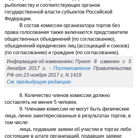
рыболовству и соответствующих органов
государственной власти субъектов Российской
Федерации.
В состав комиссии организатора торгов без
права голосования также включаются представители
общественных объединений (по согласованию),
объединений юридических лиц (ассоциаций и союзов)
(по согласованию) и граждане (по согласованию).
Информация об изменениях:
Пункт 8 изменен с 5
декабря 2017 г. -
Постановление
Правительства
РФ от 23 ноября 2017 г. N 1419
См. предыдущую редакцию
8. Количество членов комиссии должно
составлять не менее 5 человек.
9. Членами комиссии не могут быть физические
лица, лично заинтересованные в результатах торгов, в
том числе:
лица, подавшие заявки об участии в торгах либо
состоящие в штате организаций, подавших заявки;