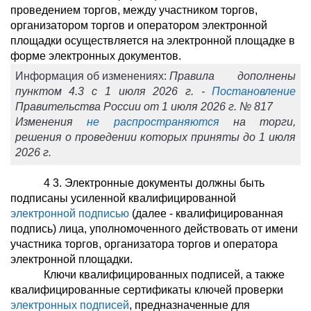
проведением торгов, между участником торгов,
организатором торгов и оператором электронной
площадки осуществляется на электронной площадке в
форме электронных документов.
Информация об изменениях:
Правила дополнены
пунктом 4.3 с 1 июля 2026 г. -
Постановление
Правительства России от 1 июля 2026 г. № 817
Изменения
не распространяются
на торги,
решения о проведении которых приняты до 1 июля
2026 г.
4
3
. Электронные документы должны быть
подписаны усиленной квалифицированной
электронной подписью
(далее - квалифицированная
подпись) лица, уполномоченного действовать от имени
участника торгов, организатора торгов и оператора
электронной площадки.
Ключи квалифицированных подписей, а также
квалифицированные сертификаты ключей проверки
электронных подписей
, предназначенные для