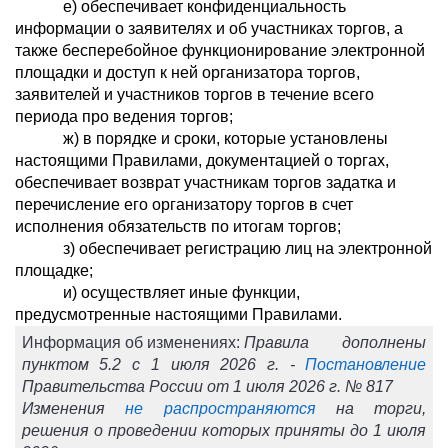
е) обеспечивает конфиденциальность
информации о заявителях и об участниках торгов, а
также бесперебойное функционирование электронной
площадки и доступ к ней организатора торгов,
заявителей и участников торгов в течение всего
периода про ведения торгов;
ж) в порядке и сроки, которые установлены
настоящими Правилами, документацией о торгах,
обеспечивает возврат участникам торгов задатка и
перечисление его организатору торгов в счет
исполнения обязательств по итогам торгов;
з) обеспечивает регистрацию лиц на электронной
площадке;
и) осуществляет иные функции,
предусмотренные настоящими Правилами.
Информация об изменениях:
Правила дополнены
пунктом 5.2 с 1 июля 2026 г. -
Постановление
Правительства России от 1 июля 2026 г. № 817
Изменения
не распространяются
на торги,
решения о проведении которых приняты до 1 июля