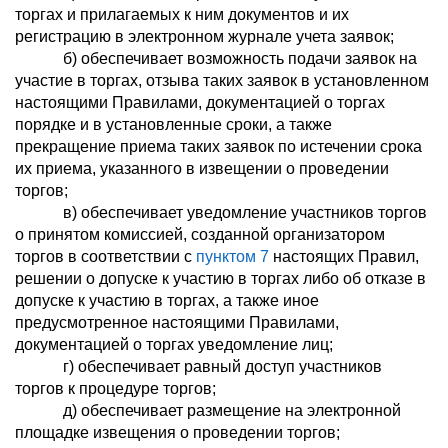
торгах и прилагаемых к ним документов и их
регистрацию в электронном журнале учета заявок;
б) обеспечивает возможность подачи заявок на
участие в торгах, отзыва таких заявок в установленном
настоящими Правилами, документацией о торгах
порядке и в установленные сроки, а также
прекращение приема таких заявок по истечении срока
их приема, указанного в извещении о проведении
торгов;
в) обеспечивает уведомление участников торгов
о принятом комиссией, созданной организатором
торгов в соответствии с
пунктом 7
настоящих Правил,
решении о допуске к участию в торгах либо об отказе в
допуске к участию в торгах, а также иное
предусмотренное настоящими Правилами,
документацией о торгах уведомление лиц;
г) обеспечивает равный доступ участников
торгов к процедуре торгов;
д) обеспечивает размещение на электронной
площадке извещения о проведении торгов;