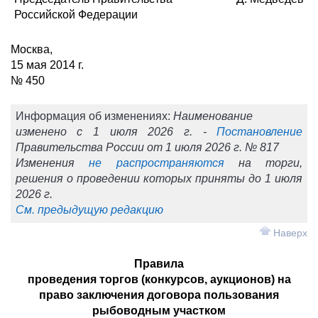
Российской Федерации
Москва,
15 мая 2014 г.
№ 450
Информация об изменениях:
Наименование
изменено с 1 июля 2026 г. -
Постановление
Правительства России от 1 июля 2026 г. № 817
Изменения
не распространяются
на торги,
решения о проведении которых приняты до 1 июля
2026 г.
См. предыдущую редакцию
Наверх
Правила
проведения торгов (конкурсов, аукционов) на
право заключения договора пользования
рыбоводным участком