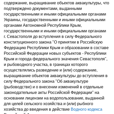
содержание, выращивание объектов аквакультуры, что
подтверждено документами, выданными
государственными и иными официальными органами
Украины, государственными и иными официальными
органами Автономной Республики Крым,
государственными и иными официальными органами
г. Севастополя до вступления в силу Федерального
конституционного закона "О принятии в Российскую
Федерацию Республики Крым и образовании в составе
Российской Федерации новых субъектов - Республики
Крым и города федерального значения Севастополя",
и рыбоводного участка, в границах которого
осуществлялись разведение и (или) содержание,
выращивание объектов аквакультуры до вступления в
силу Федерального закона "Об аквакультуре
(рыбоводстве) и о внесении изменений в отдельные
законодательные акты Российской Федерации" на
основании лицензии на водопользование, выданной
для целей сельского хозяйства и (или) рыбного
хозяйства до введения в действие
Водного кодекса