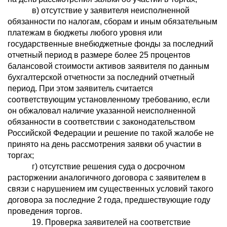
в) отсутствие у заявителя неисполненной
обязанности по налогам, сборам и иным обязательным
платежам в бюджеты любого уровня или
государственные внебюджетные фонды за последний
отчетный период в размере более 25 процентов
балансовой стоимости активов заявителя по данным
бухгалтерской отчетности за последний отчетный
период. При этом заявитель считается
соответствующим установленному требованию, если
он обжаловал наличие указанной неисполненной
обязанности в соответствии с законодательством
Российской Федерации и решение по такой жалобе не
принято на день рассмотрения заявки об участии в
торгах;
г) отсутствие решения суда о досрочном
расторжении аналогичного договора с заявителем в
связи с нарушением им существенных условий такого
договора за последние 2 года, предшествующие году
проведения торгов.
19. Проверка заявителей на соответствие