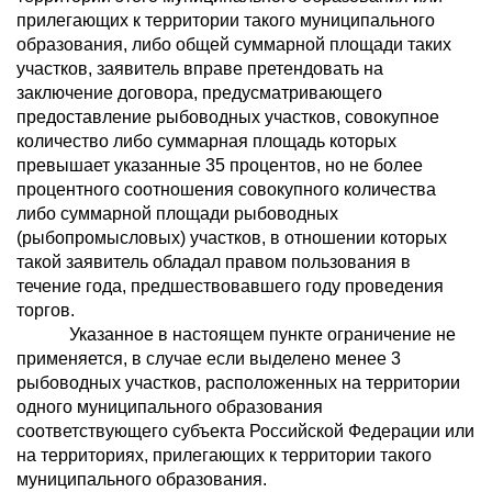
прилегающих к территории такого муниципального
образования, либо общей суммарной площади таких
участков, заявитель вправе претендовать на
заключение договора, предусматривающего
предоставление рыбоводных участков, совокупное
количество либо суммарная площадь которых
превышает указанные 35 процентов, но не более
процентного соотношения совокупного количества
либо суммарной площади рыбоводных
(рыбопромысловых) участков, в отношении которых
такой заявитель обладал правом пользования в
течение года, предшествовавшего году проведения
торгов.
Указанное в настоящем пункте ограничение не
применяется, в случае если выделено менее 3
рыбоводных участков, расположенных на территории
одного муниципального образования
соответствующего субъекта Российской Федерации или
на территориях, прилегающих к территории такого
муниципального образования.