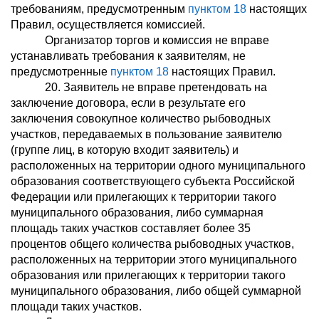
требованиям, предусмотренным
пунктом 18
настоящих
Правил, осуществляется комиссией.
Организатор торгов и комиссия не вправе
устанавливать требования к заявителям, не
предусмотренные
пунктом 18
настоящих Правил.
20. Заявитель не вправе претендовать на
заключение договора, если в результате его
заключения совокупное количество рыбоводных
участков, передаваемых в пользование заявителю
(группе лиц, в которую входит заявитель) и
расположенных на территории одного муниципального
образования соответствующего субъекта Российской
Федерации или прилегающих к территории такого
муниципального образования, либо суммарная
площадь таких участков составляет более 35
процентов общего количества рыбоводных участков,
расположенных на территории этого муниципального
образования или прилегающих к территории такого
муниципального образования, либо общей суммарной
площади таких участков.