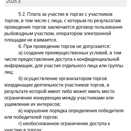
2026 г.
5
2
. Плата за участие в торгах с участников
торгов, в том числе с лица, с которым по результатам
проведения торгов заключается договор пользования
рыбоводным участком, оператором электронной
площадки не взимается.
6. При проведении торгов не допускается:
а) создание преимущественных условий, в том
числе предоставление доступа к конфиденциальной
информации, для участия отдельного лица или группы
лиц;
б) осуществление организатором торгов
координации деятельности участников торгов, в
результате которой имеет либо может иметь место
ограничение конкуренции между участниками или
ущемление их интересов;
в) нарушение порядка определения победителя
или победителей торгов;
г) необоснованное ограничение доступа к
участию в торгах;