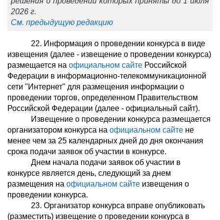
решения о проведении которых приняты до 1 июля
2026 г.
См. предыдущую редакцию
22. Информация о проведении конкурса в виде
извещения (далее - извещение о проведении конкурса)
размещается на
официальном сайте
Российской
Федерации в информационно-телекоммуникационной
сети "Интернет" для размещения информации о
проведении торгов, определенном Правительством
Российской Федерации (далее - официальный сайт).
Извещение о проведении конкурса размещается
организатором конкурса на
официальном сайте
не
менее чем за 25 календарных дней до дня окончания
срока подачи заявок об участии в конкурсе.
Днем начала подачи заявок об участии в
конкурсе является день, следующий за днем
размещения на
официальном сайте
извещения о
проведении конкурса.
23. Организатор конкурса вправе опубликовать
(разместить) извещение о проведении конкурса в