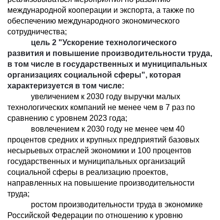
международной кооперации и экспорта, а также по
обеспечению международного экономического
сотрудничества;
цель 2 "Ускорение технологического
развития и повышение производительности труда,
в том числе в государственных и муниципальных
организациях социальной сферы", которая
характеризуется в том числе:
увеличением к 2030 году выручки малых
технологических компаний не менее чем в 7 раз по
сравнению с уровнем 2023 года;
вовлечением к 2030 году не менее чем 40
процентов средних и крупных предприятий базовых
несырьевых отраслей экономики и 100 процентов
государственных и муниципальных организаций
социальной сферы в реализацию проектов,
направленных на повышение производительности
труда;
ростом производительности труда в экономике
Российской Федерации по отношению к уровню