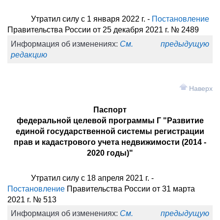
Утратил силу с 1 января 2022 г. -
Постановление
Правительства России от 25 декабря 2021 г. № 2489
Информация об изменениях:
См. предыдущую
редакцию
Наверх
Паспорт
федеральной целевой программы Г "Развитие
единой государственной системы регистрации
прав и кадастрового учета недвижимости (2014 -
2020 годы)"
Утратил силу с 18 апреля 2021 г. -
Постановление
Правительства России от 31 марта
2021 г. № 513
Информация об изменениях:
См. предыдущую