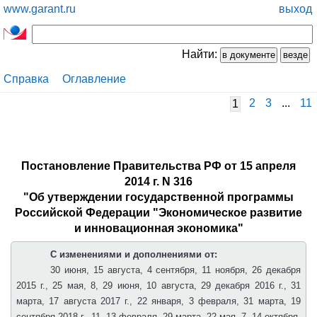
www.garant.ru
выход
Найти:
Справка
Оглавление
2
3
...
11
1
Постановление Правительства РФ от 15 апреля
2014 г. N 316
"Об утверждении государственной программы
Российской Федерации "Экономическое развитие
и инновационная экономика"
С изменениями и дополнениями от:
30 июня, 15 августа, 4 сентября, 11 ноября, 26 декабря
2015 г., 25 мая, 8, 29 июня, 10 августа, 29 декабря 2016 г., 31
марта, 17 августа 2017 г., 22 января, 3 февраля, 31 марта, 19
сентября 2018 г., 11, 13 февраля, 29 марта, 22 мая, 7, 14 октября,