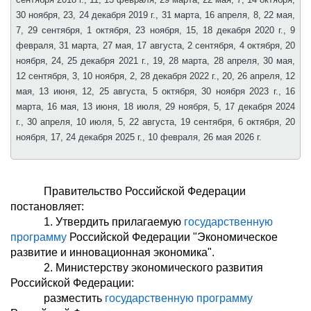
30 ноября, 23, 24 декабря 2019 г., 31 марта, 16 апреля, 8, 22 мая,
7, 29 сентября, 1 октября, 23 ноября, 15, 18 декабря 2020 г., 9
февраля, 31 марта, 27 мая, 17 августа, 2 сентября, 4 октября, 20
ноября, 24, 25 декабря 2021 г., 19, 28 марта, 28 апреля, 30 мая,
12 сентября, 3, 10 ноября, 2, 28 декабря 2022 г., 20, 26 апреля, 12
мая, 13 июня, 12, 25 августа, 5 октября, 30 ноября 2023 г., 16
марта, 16 мая, 13 июня, 18 июля, 29 ноября, 5, 17 декабря 2024
г., 30 апреля, 10 июля, 5, 22 августа, 19 сентября, 6 октября, 20
ноября, 17, 24 декабря 2025 г., 10 февраля, 26 мая 2026 г.
Правительство Российской Федерации
постановляет:
1. Утвердить прилагаемую
государственную
программу
Российской Федерации "Экономическое
развитие и инновационная экономика".
2. Министерству экономического развития
Российской Федерации:
разместить
государственную программу