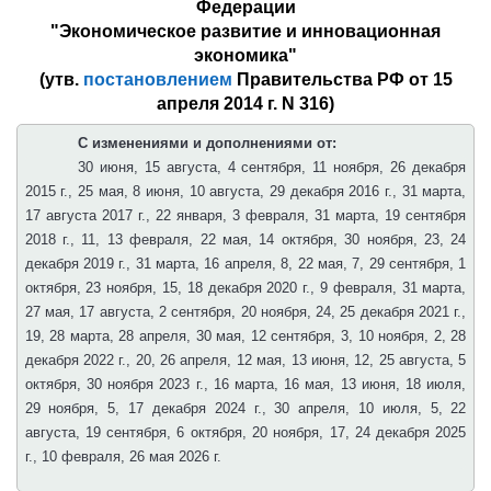
Федерации
"Экономическое развитие и инновационная
экономика"
(утв.
постановлением
Правительства РФ от 15
апреля 2014 г. N 316)
С изменениями и дополнениями от:
30 июня, 15 августа, 4 сентября, 11 ноября, 26 декабря
2015 г., 25 мая, 8 июня, 10 августа, 29 декабря 2016 г., 31 марта,
17 августа 2017 г., 22 января, 3 февраля, 31 марта, 19 сентября
2018 г., 11, 13 февраля, 22 мая, 14 октября, 30 ноября, 23, 24
декабря 2019 г., 31 марта, 16 апреля, 8, 22 мая, 7, 29 сентября, 1
октября, 23 ноября, 15, 18 декабря 2020 г., 9 февраля, 31 марта,
27 мая, 17 августа, 2 сентября, 20 ноября, 24, 25 декабря 2021 г.,
19, 28 марта, 28 апреля, 30 мая, 12 сентября, 3, 10 ноября, 2, 28
декабря 2022 г., 20, 26 апреля, 12 мая, 13 июня, 12, 25 августа, 5
октября, 30 ноября 2023 г., 16 марта, 16 мая, 13 июня, 18 июля,
29 ноября, 5, 17 декабря 2024 г., 30 апреля, 10 июля, 5, 22
августа, 19 сентября, 6 октября, 20 ноября, 17, 24 декабря 2025
г., 10 февраля, 26 мая 2026 г.