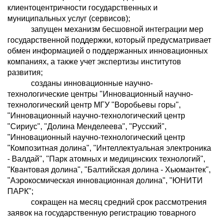
клиентоцентричности государственных и
муниципальных услуг (сервисов);
запущен механизм бесшовной интеграции мер
государственной поддержки, который предусматривает
обмен информацией о поддержанных инновационных
компаниях, а также учет экспертизы институтов
развития;
созданы инновационные научно-
технологические центры "Инновационный научно-
технологический центр МГУ "Воробьевы горы",
"Инновационный научно-технологический центр
"Сириус", "Долина Менделеева", "Русский",
"Инновационный научно-технологический центр
"Композитная долина", "Интеллектуальная электроника
- Валдай", "Парк атомных и медицинских технологий",
"Квантовая долина", "Балтийская долина - Хьюмантек",
"Аэрокосмическая инновационная долина", "ЮНИТИ
ПАРК";
сокращен на месяц средний срок рассмотрения
заявок на государственную регистрацию товарного