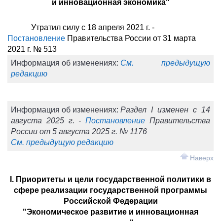
и инновационная экономика"
Утратил силу с 18 апреля 2021 г. -
Постановление
Правительства России от 31 марта
2021 г. № 513
Информация об изменениях:
См. предыдущую
редакцию
Информация об изменениях:
Раздел I изменен с 14
августа 2025 г. -
Постановление
Правительства
России от 5 августа 2025 г. № 1176
См. предыдущую редакцию
Наверх
I. Приоритеты и цели государственной политики в
сфере реализации государственной программы
Российской Федерации
"Экономическое развитие и инновационная