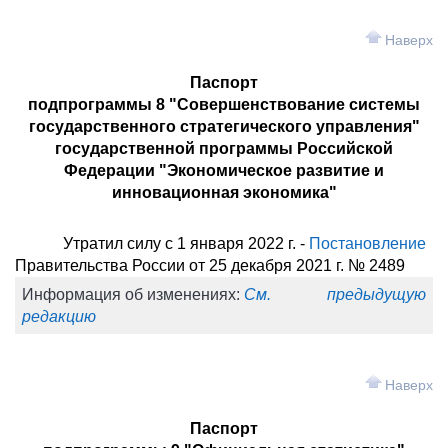
Наверх
Паспорт
подпрограммы 8 "Совершенствование системы
государственного стратегического управления"
государственной программы Российской
Федерации "Экономическое развитие и
инновационная экономика"
Утратил силу с 1 января 2022 г. -
Постановление
Правительства России от 25 декабря 2021 г. № 2489
Информация об изменениях:
См. предыдущую
редакцию
Наверх
Паспорт