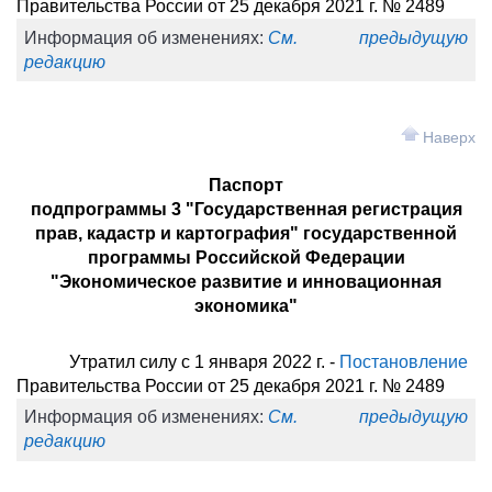
Правительства России от 25 декабря 2021 г. № 2489
Информация об изменениях:
См. предыдущую
редакцию
Наверх
Паспорт
подпрограммы 3 "Государственная регистрация
прав, кадастр и картография" государственной
программы Российской Федерации
"Экономическое развитие и инновационная
экономика"
Утратил силу с 1 января 2022 г. -
Постановление
Правительства России от 25 декабря 2021 г. № 2489
Информация об изменениях:
См. предыдущую
редакцию