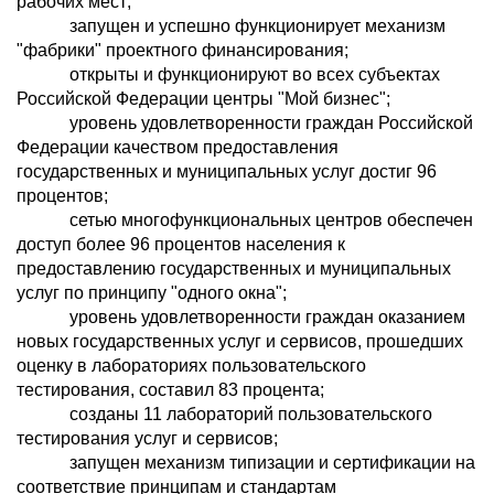
рабочих мест;
запущен и успешно функционирует механизм
"фабрики" проектного финансирования;
открыты и функционируют во всех субъектах
Российской Федерации центры "Мой бизнес";
уровень удовлетворенности граждан Российской
Федерации качеством предоставления
государственных и муниципальных услуг достиг 96
процентов;
сетью многофункциональных центров обеспечен
доступ более 96 процентов населения к
предоставлению государственных и муниципальных
услуг по принципу "одного окна";
уровень удовлетворенности граждан оказанием
новых государственных услуг и сервисов, прошедших
оценку в лабораториях пользовательского
тестирования, составил 83 процента;
созданы 11 лабораторий пользовательского
тестирования услуг и сервисов;
запущен механизм типизации и сертификации на
соответствие принципам и стандартам