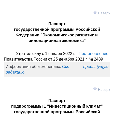
Наверх
Паспорт
государственной программы Российской
Федерации "Экономическое развитие и
инновационная экономика"
Утратил силу с 1 января 2022 г. -
Постановление
Правительства России от 25 декабря 2021 г. № 2489
Информация об изменениях:
См. предыдущую
редакцию
Наверх
Паспорт
подпрограммы 1 "Инвестиционный климат"
государственной программы Российской