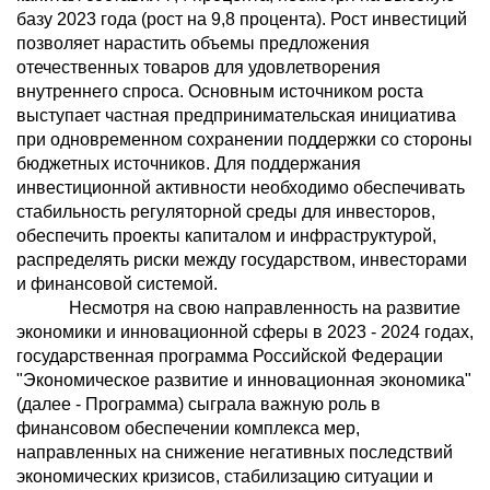
базу 2023 года (рост на 9,8 процента). Рост инвестиций
позволяет нарастить объемы предложения
отечественных товаров для удовлетворения
внутреннего спроса. Основным источником роста
выступает частная предпринимательская инициатива
при одновременном сохранении поддержки со стороны
бюджетных источников. Для поддержания
инвестиционной активности необходимо обеспечивать
стабильность регуляторной среды для инвесторов,
обеспечить проекты капиталом и инфраструктурой,
распределять риски между государством, инвесторами
и финансовой системой.
Несмотря на свою направленность на развитие
экономики и инновационной сферы в 2023 - 2024 годах,
государственная программа Российской Федерации
"Экономическое развитие и инновационная экономика"
(далее - Программа) сыграла важную роль в
финансовом обеспечении комплекса мер,
направленных на снижение негативных последствий
экономических кризисов, стабилизацию ситуации и