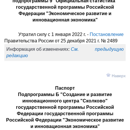
подпрограммы 9 "Официальная статистика"
государственной программы Российской
Федерации "Экономическое развитие и
инновационная экономика"
Утратил силу с 1 января 2022 г. -
Постановление
Правительства России от 25 декабря 2021 г. № 2489
Информация об изменениях:
См. предыдущую
редакцию
Наверх
Паспорт
Подпрограммы Б "Создание и развитие
инновационного центра "Сколково"
государственной программы Российской
Федерации государственной программы
Российской Федерации "Экономическое развитие
и инновационная экономика"