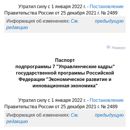
Утратил силу с 1 января 2022 г. -
Постановление
Правительства России от 25 декабря 2021 г. № 2489
Информация об изменениях:
См. предыдущую
редакцию
Наверх
Паспорт
подпрограммы 7 "Управленческие кадры"
государственной программы Российской
Федерации "Экономическое развитие и
инновационная экономика"
Утратил силу с 1 января 2022 г. -
Постановление
Правительства России от 25 декабря 2021 г. № 2489
Информация об изменениях:
См. предыдущую
редакцию