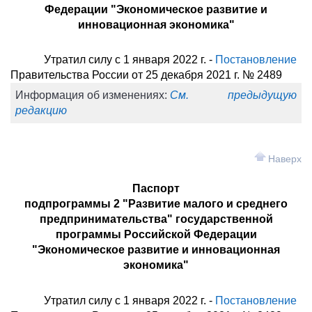
Федерации "Экономическое развитие и
инновационная экономика"
Утратил силу с 1 января 2022 г. -
Постановление
Правительства России от 25 декабря 2021 г. № 2489
Информация об изменениях:
См. предыдущую
редакцию
Наверх
Паспорт
подпрограммы 2 "Развитие малого и среднего
предпринимательства" государственной
программы Российской Федерации
"Экономическое развитие и инновационная
экономика"
Утратил силу с 1 января 2022 г. -
Постановление