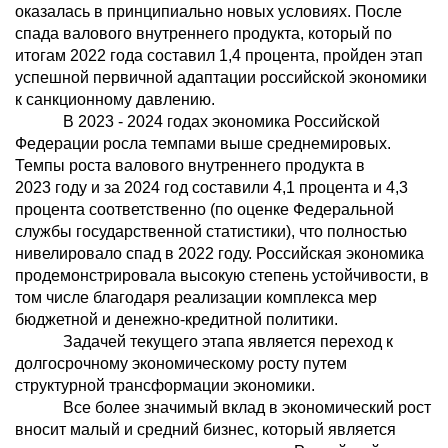
оказалась в принципиально новых условиях. После
спада валового внутреннего продукта, который по
итогам 2022 года составил 1,4 процента, пройден этап
успешной первичной адаптации российской экономики
к санкционному давлению.
В 2023 - 2024 годах экономика Российской
Федерации росла темпами выше среднемировых.
Темпы роста валового внутреннего продукта в
2023 году и за 2024 год составили 4,1 процента и 4,3
процента соответственно (по оценке Федеральной
службы государственной статистики), что полностью
нивелировало спад в 2022 году. Российская экономика
продемонстрировала высокую степень устойчивости, в
том числе благодаря реализации комплекса мер
бюджетной и денежно-кредитной политики.
Задачей текущего этапа является переход к
долгосрочному экономическому росту путем
структурной трансформации экономики.
Все более значимый вклад в экономический рост
вносит малый и средний бизнес, который является