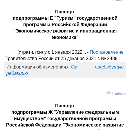
Паспорт
подпрограммы Е "Туризм" государственной
программы Российской Федерации
"Экономическое развитие и инновационная
экономика"
Утратил силу с 1 января 2022 г. -
Постановление
Правительства России от 25 декабря 2021 г. № 2489
Информация об изменениях:
См. предыдущую
редакцию
Наверх
Паспорт
подпрограммы Ж "Управление федеральным
имуществом" государственной программы
Российской Федерации "Экономическое развитие