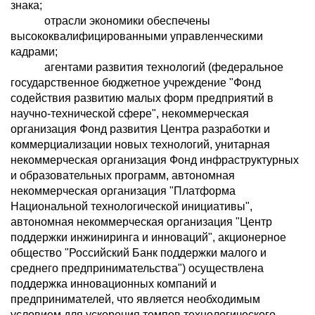
знака;
отрасли экономики обеспечены
высококвалифицированными управленческими
кадрами;
агентами развития технологий (федеральное
государственное бюджетное учреждение "Фонд
содействия развитию малых форм предприятий в
научно-технической сфере", некоммерческая
организация Фонд развития Центра разработки и
коммерциализации новых технологий, унитарная
некоммерческая организация Фонд инфраструктурных
и образовательных программ, автономная
некоммерческая организация "Платформа
Национальной технологической инициативы",
автономная некоммерческая организация "Центр
поддержки инжиниринга и инноваций", акционерное
общество "Российский Банк поддержки малого и
среднего предпринимательства") осуществлена
поддержка инновационных компаний и
предпринимателей, что является необходимым
условием для ускорения темпов технологического