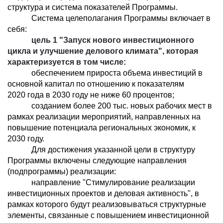
структура и система показателей Программы.
Система целеполагания Программы включает в
себя:
цель 1 "Запуск нового инвестиционного
цикла и улучшение делового климата", которая
характеризуется в том числе:
обеспечением прироста объема инвестиций в
основной капитал по отношению к показателям
2020 года в 2030 году не ниже 60 процентов;
созданием более 200 тыс. новых рабочих мест в
рамках реализации мероприятий, направленных на
повышение потенциала региональных экономик, к
2030 году.
Для достижения указанной цели в структуру
Программы включены следующие направления
(подпрограммы) реализации:
направление "Стимулирование реализации
инвестиционных проектов и деловая активность", в
рамках которого будут реализовываться структурные
элементы, связанные с повышением инвестиционной