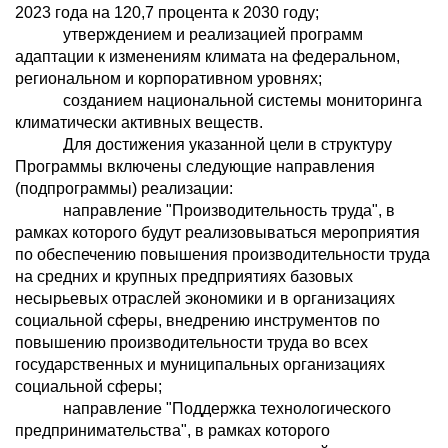
2023 года на 120,7 процента к 2030 году;
утверждением и реализацией программ
адаптации к изменениям климата на федеральном,
региональном и корпоративном уровнях;
созданием национальной системы мониторинга
климатически активных веществ.
Для достижения указанной цели в структуру
Программы включены следующие направления
(подпрограммы) реализации:
направление "Производительность труда", в
рамках которого будут реализовываться мероприятия
по обеспечению повышения производительности труда
на средних и крупных предприятиях базовых
несырьевых отраслей экономики и в организациях
социальной сферы, внедрению инструментов по
повышению производительности труда во всех
государственных и муниципальных организациях
социальной сферы;
направление "Поддержка технологического
предпринимательства", в рамках которого