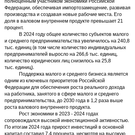
полноценным участником экономики Российской
Федерации, обеспечивая импортозамещение, развивая
производства и создавая новые рабочие места. Его
доля в валовом внутреннем продукте превышает 21
процент.
В 2024 году общее количество субъектов малого
и среднего предпринимательства увеличилось на 240,8
тыс. единиц (в том числе количество индивидуальных
предпринимателей выросло на 266,6 тыс. единиц,
количество юридических лиц снизилось на 25,8
тыс. единиц).
Поддержка малого и среднего бизнеса является
одним из ключевых приоритетов Российской
Федерации для обеспечения роста реального дохода
на работника, занятого в сфере малого и среднего
предпринимательства, до 2030 года в 1,2 раза выше
роста валового внутреннего продукта.
Рост экономики в 2023 - 2024 годах
сопровождался высокой инвестиционной активностью.
По итогам 2024 года прирост инвестиций в основной
капитал составил 7,4 процента, несмотря на высокую