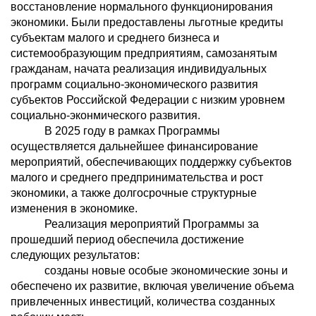
восстановление нормального функционирования
экономики. Были предоставлены льготные кредиты
субъектам малого и среднего бизнеса и
системообразующим предприятиям, самозанятым
гражданам, начата реализация индивидуальных
программ социально-экономического развития
субъектов Российской Федерации с низким уровнем
социально-эконмического развития.
В 2025 году в рамках Программы
осуществляется дальнейшее финансирование
мероприятий, обеспечивающих поддержку субъектов
малого и среднего предпринимательства и рост
экономики, а также долгосрочные структурные
изменения в экономике.
Реализация мероприятий Программы за
прошедший период обеспечила достижение
следующих результатов:
созданы новые особые экономические зоны и
обеспечено их развитие, включая увеличение объема
привлеченных инвестиций, количества созданных