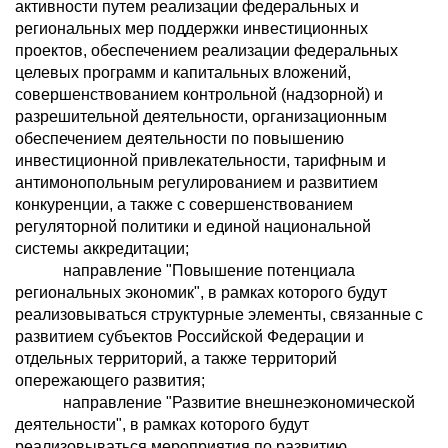
активности путем реализации федеральных и
региональных мер поддержки инвестиционных
проектов, обеспечением реализации федеральных
целевых программ и капитальных вложений,
совершенствованием контрольной (надзорной) и
разрешительной деятельности, организационным
обеспечением деятельности по повышению
инвестиционной привлекательности, тарифным и
антимонопольным регулированием и развитием
конкуренции, а также с совершенствованием
регуляторной политики и единой национальной
системы аккредитации;
направление "Повышение потенциала
региональных экономик", в рамках которого будут
реализовываться структурные элементы, связанные с
развитием субъектов Российской Федерации и
отдельных территорий, а также территорий
опережающего развития;
направление "Развитие внешнеэкономической
деятельности", в рамках которого будут
реализовываться мероприятия по развитию