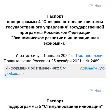
Наверх
Паспорт
подпрограммы 4 "Совершенствование системы
государственного управления" государственной
программы Российской Федерации
"Экономическое развитие и инновационная
экономика"
Утратил силу с 1 января 2022 г. -
Постановление
Правительства России от 25 декабря 2021 г. № 2489
Информация об изменениях:
См. предыдущую
редакцию
Наверх
Паспорт
подпрограммы 5 "Стимулирование инноваций"