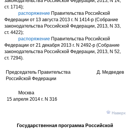
законодательства Российской Федерации, 2013, N 14,
ст. 1714);
распоряжение
Правительства Российской
Федерации от 13 августа 2013 г. N 1414-р (Собрание
законодательства Российской Федерации, 2013, N 33,
ст. 4422);
распоряжение
Правительства Российской
Федерации от 21 декабря 2013 г. N 2492-р (Собрание
законодательства Российской Федерации, 2013, N 52,
ст. 7294).
Председатель Правительства
Д. Медведев
Российской Федерации
Москва
15 апреля 2014 г. N 316
Наверх
Государственная программа Российской