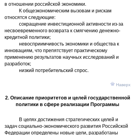
в отношении российской экономики.
К общеэкономическим вызовам и рискам
относятся следующие:
сокращение инвестиционной активности из-за
несвоевременного возврата к смягчению денежно-
кредитной политики;
невосприимчивость экономики и общества к
инновациям, что препятствует практическому
применению результатов научных исследований и
разработок;
низкий потребительский спрос.
Наверх
2. Описание приоритетов и целей государственной
политики в сфере реализации Программы
В целях достижения стратегических целей и
задач социально-экономического развития Российской
Федерации определены новые цели, разработаны