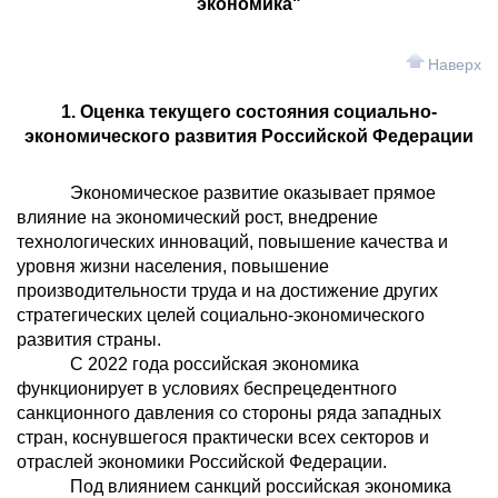
экономика"
Наверх
1. Оценка текущего состояния социально-
экономического развития Российской Федерации
Экономическое развитие оказывает прямое
влияние на экономический рост, внедрение
технологических инноваций, повышение качества и
уровня жизни населения, повышение
производительности труда и на достижение других
стратегических целей социально-экономического
развития страны.
С 2022 года российская экономика
функционирует в условиях беспрецедентного
санкционного давления со стороны ряда западных
стран, коснувшегося практически всех секторов и
отраслей экономики Российской Федерации.
Под влиянием санкций российская экономика