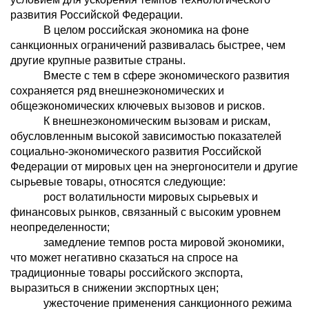
развития Российской Федерации.
В целом российская экономика на фоне
санкционных ограничений развивалась быстрее, чем
другие крупные развитые страны.
Вместе с тем в сфере экономического развития
сохраняется ряд внешнеэкономических и
общеэкономических ключевых вызовов и рисков.
К внешнеэкономическим вызовам и рискам,
обусловленным высокой зависимостью показателей
социально-экономического развития Российской
Федерации от мировых цен на энергоносители и другие
сырьевые товары, относятся следующие:
рост волатильности мировых сырьевых и
финансовых рынков, связанный с высоким уровнем
неопределенности;
замедление темпов роста мировой экономики,
что может негативно сказаться на спросе на
традиционные товары российского экспорта,
выразиться в снижении экспортных цен;
ужесточение применения санкционного режима