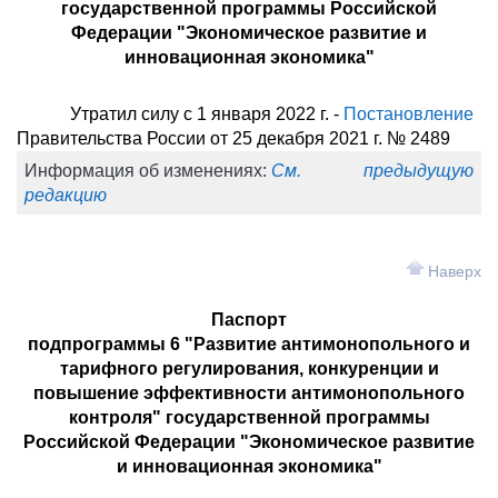
государственной программы Российской
Федерации "Экономическое развитие и
инновационная экономика"
Утратил силу с 1 января 2022 г. -
Постановление
Правительства России от 25 декабря 2021 г. № 2489
Информация об изменениях:
См. предыдущую
редакцию
Наверх
Паспорт
подпрограммы 6 "Развитие антимонопольного и
тарифного регулирования, конкуренции и
повышение эффективности антимонопольного
контроля" государственной программы
Российской Федерации "Экономическое развитие
и инновационная экономика"