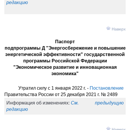
редакцию
Наверх
Паспорт
подпрограммы Д "Энергосбережение и повышение
энергетической эффективности" государственной
программы Российской Федерации
"Экономическое развитие и инновационная
экономика"
Утратил силу с 1 января 2022 г. -
Постановление
Правительства России от 25 декабря 2021 г. № 2489
Информация об изменениях:
См. предыдущую
редакцию
Наверх