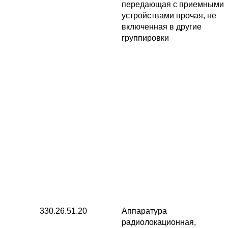
передающая с приемными
устройствами прочая, не
включенная в другие
группировки
330.26.51.20
Аппаратура
радиолокационная,