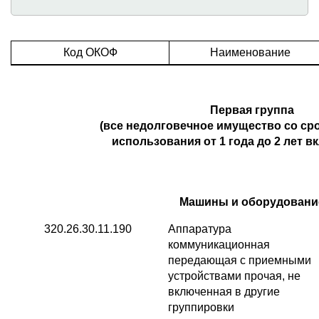
Код ОКОФ
Наименование
Первая группа
(все недолговечное имущество со ср
использования от 1 года до 2 лет 
Машины и оборудовани
320.26.30.11.190
Аппаратура
коммуникационная
передающая с приемными
устройствами прочая, не
включенная в другие
группировки