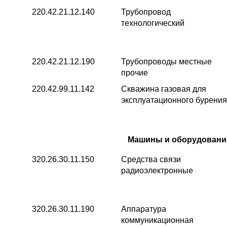
220.42.21.12.140
Трубопровод
технологический
220.42.21.12.190
Трубопроводы местные
прочие
220.42.99.11.142
Скважина газовая для
эксплуатационного бурения
Машины и оборудовани
320.26.30.11.150
Средства связи
радиоэлектронные
320.26.30.11.190
Аппаратура
коммуникационная