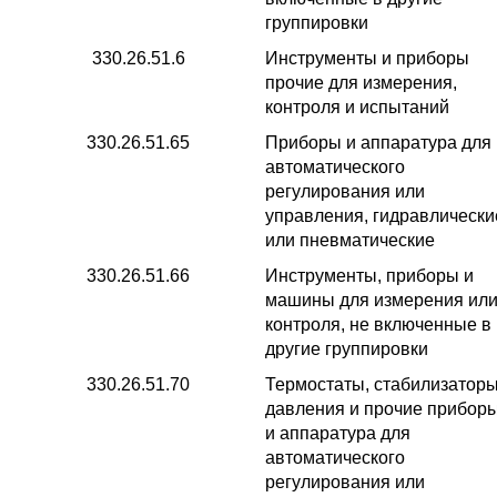
группировки
330.26.51.6
Инструменты и приборы
прочие для измерения,
контроля и испытаний
330.26.51.65
Приборы и аппаратура для
автоматического
регулирования или
управления, гидравлически
или пневматические
330.26.51.66
Инструменты, приборы и
машины для измерения ил
контроля, не включенные в
другие группировки
330.26.51.70
Термостаты, стабилизатор
давления и прочие прибор
и аппаратура для
автоматического
регулирования или