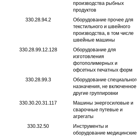
производства рыбных
продуктов
330.28.94.2
Оборудование прочее для
текстильного и швейного
производства, в том числе
швейные машины
330.28.99.12.128
Оборудование для
изготовления
фотополимерных и
офсетных печатных форм
330.28.99.3
Оборудование специальног
назначения, не включенное
другие группировки
330.30.20.31.117
Машины энергосиловые и
сварочные путевые и
агрегаты
330.32.50
Инструменты и
оборудование медицинские