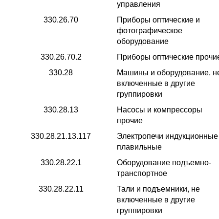
управления
330.26.70
Приборы оптические и
фотографическое
оборудование
330.26.70.2
Приборы оптические прочи
330.28
Машины и оборудование, н
включенные в другие
группировки
330.28.13
Насосы и компрессоры
прочие
330.28.21.13.117
Электропечи индукционные
плавильные
330.28.22.1
Оборудование подъемно-
транспортное
330.28.22.11
Тали и подъемники, не
включенные в другие
группировки