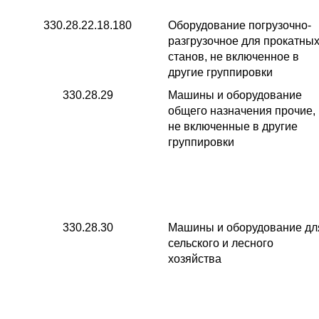
330.28.22.18.180
Оборудование погрузочно-
разгрузочное для прокатны
станов, не включенное в
другие группировки
330.28.29
Машины и оборудование
общего назначения прочие,
не включенные в другие
группировки
330.28.30
Машины и оборудование дл
сельского и лесного
хозяйства