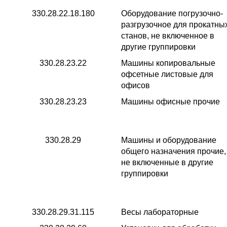
330.28.22.18.180
Оборудование погрузочно-
разгрузочное для прокатны
станов, не включенное в
другие группировки
330.28.23.22
Машины копировальные
офсетные листовые для
офисов
330.28.23.23
Машины офисные прочие
330.28.29
Машины и оборудование
общего назначения прочие,
не включенные в другие
группировки
330.28.29.31.115
Весы лабораторные