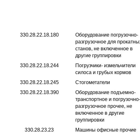
330.28.22.18.180
Оборудование погрузочно-
разгрузочное для прокатны
станов, не включенное в
другие группировки
330.28.22.18.244
Погрузчики- измельчители
силоса и грубых кормов
330.28.22.18.245
Стогометатели
330.28.22.18.390
Оборудование подъемно-
транспортное и погрузочно
разгрузочное прочее, не
включенное в другие
группировки
330.28.23.23
Машины офисные прочие