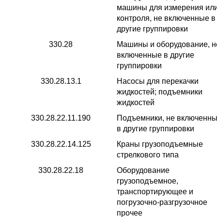
машины для измерения ил
контроля, не включенные в
другие группировки
330.28
Машины и оборудование, н
включенные в другие
группировки
330.28.13.1
Насосы для перекачки
жидкостей; подъемники
жидкостей
330.28.22.11.190
Подъемники, не включенн
в другие группировки
330.28.22.14.125
Краны грузоподъемные
стрелкового типа
330.28.22.18
Оборудование
грузоподъемное,
транспортирующее и
погрузочно-разгрузочное
прочее