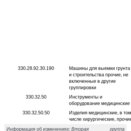
330.28.92.30.190
Машины для выемки грунта
и строительства прочие, не
включенные в другие
группировки
330.32.50
Инструменты и
оборудование медицинские
330.32.50.50
Изделия медицинские, в то
числе хирургические, прочи
Информация об изменениях:
Вторая группа