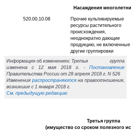
Насаждения многолетн
520.00.10.08
Прочие культивируемые
ресурсы растительного
происхождения,
неоднократно дающие
продукцию, не включенные
другие группировки
Информация об изменениях:
Третья группа
изменена с 12 мая 2018 г. -
Постановление
Правительства России от 28 апреля 2018 г. N 526
Изменения
распространяются
на правоотношения,
возникшие с 1 января 2018 г.
См. предыдущую редакцию
Третья группа
(имущество со сроком полезного и