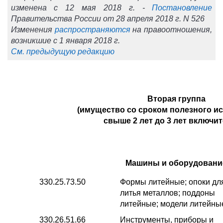
изменена с 12 мая 2018 г. -
Постановление
Правительства России от 28 апреля 2018 г. N 526
Изменения
распространяются
на правоотношения,
возникшие с 1 января 2018 г.
См. предыдущую редакцию
Вторая группа
(имущество со сроком полезного и
свыше 2 лет до 3 лет включи
Машины и оборудовани
330.25.73.50
Формы литейные; опоки дл
литья металлов; поддоны
литейные; модели литейны
330.26.51.66
Инструменты, приборы и