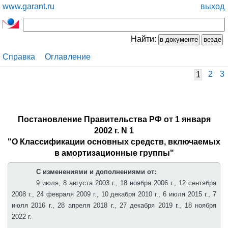
www.garant.ru
выход
Найти:
Справка
Оглавление
2
3
1
Постановление Правительства РФ от 1 января
2002 г. N 1
"О Классификации основных средств, включаемых
в амортизационные группы"
С изменениями и дополнениями от:
9 июля, 8 августа 2003 г., 18 ноября 2006 г., 12 сентября
2008 г., 24 февраля 2009 г., 10 декабря 2010 г., 6 июля 2015 г., 7
июля 2016 г., 28 апреля 2018 г., 27 декабря 2019 г., 18 ноября
2022 г.