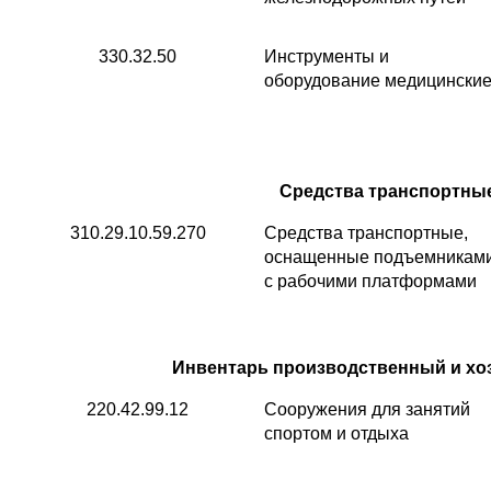
330.32.50
Инструменты и
оборудование медицински
Средства транспортны
310.29.10.59.270
Средства транспортные,
оснащенные подъемникам
с рабочими платформами
Инвентарь производственный и хо
220.42.99.12
Сооружения для занятий
спортом и отдыха