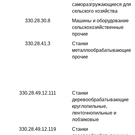
саморазгружающиеся для
сельского хозяйства
330.28.30.8
Машины и оборудование
сельскохозяйственные
прочие
330.28.41.3
Станки
металлообрабатывающие
прочие
330.28.49.12.111
Станки
деревообрабатывающие
круглопильные,
ленточнопильные и
лобзиковые
330.28.49.12.119
Станки