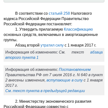
В соответствии со
статьей 258
Налогового
кодекса Российской Федерации Правительство
Российской Федерации постановляет:
1. Утвердить прилагаемую
Классификацию
основных средств, включаемых в амортизационные
группы.
Абзац второй
утратил силу
с 1 января 2017 г.
Информация об изменениях:
См. текст
абзаца
второго пункта 1
Информация об изменениях:
Постановлением
Правительства РФ от 7 июля 2016 г. N 640 в пункт
2 внесены изменения,
вступающие в силу
с 1 января
2017 г.
См. текст пункта в предыдущей редакции
2. Министерству экономического развития
Российской Федерации совместно с