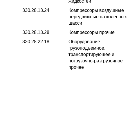
жидкостей
330.28.13.24
Компрессоры воздушные
передвижные на колесных
шасси
330.28.13.28
Компрессоры прочие
330.28.22.18
Оборудование
грузоподъемное,
транспортирующее и
погрузочно-разгрузочное
прочее