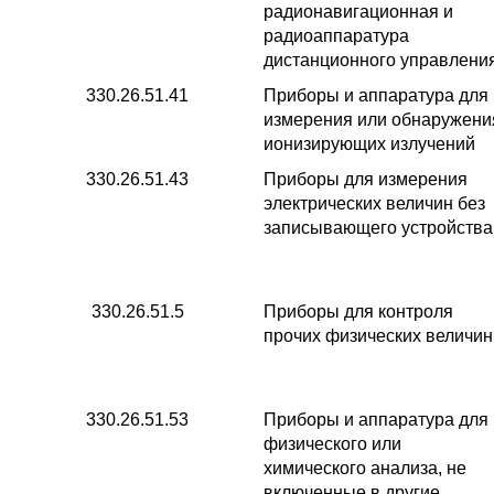
радионавигационная и
радиоаппаратура
дистанционного управлени
330.26.51.41
Приборы и аппаратура для
измерения или обнаружени
ионизирующих излучений
330.26.51.43
Приборы для измерения
электрических величин без
записывающего устройства
330.26.51.5
Приборы для контроля
прочих физических величин
330.26.51.53
Приборы и аппаратура для
физического или
химического анализа, не
включенные в другие