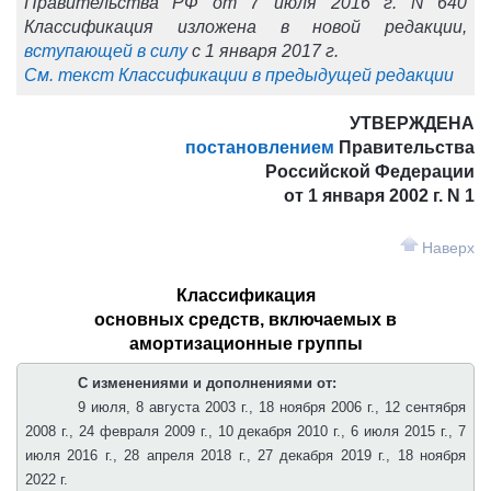
Правительства РФ от 7 июля 2016 г. N 640
Классификация изложена в новой редакции,
вступающей в силу
с 1 января 2017 г.
См. текст Классификации в предыдущей редакции
УТВЕРЖДЕНА
постановлением
Правительства
Российской Федерации
от 1 января 2002 г. N 1
Наверх
Классификация
основных средств, включаемых в
амортизационные группы
С изменениями и дополнениями от:
9 июля, 8 августа 2003 г., 18 ноября 2006 г., 12 сентября
2008 г., 24 февраля 2009 г., 10 декабря 2010 г., 6 июля 2015 г.,
7
июля 2016 г., 28 апреля 2018 г.
, 27 декабря 2019 г., 18 ноября
2022 г.