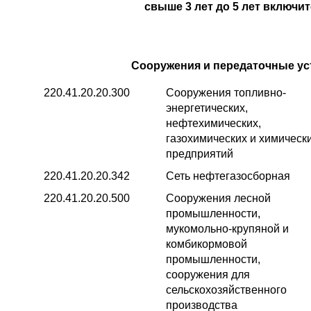
свыше 3 лет до 5 лет включи
Сооружения и передаточные ус
220.41.20.20.300
Сооружения топливно-
энергетических,
нефтехимических,
газохимических и химическ
предприятий
220.41.20.20.342
Сеть нефтегазосборная
220.41.20.20.500
Сооружения лесной
промышленности,
мукомольно-крупяной и
комбикормовой
промышленности,
сооружения для
сельскохозяйственного
производства