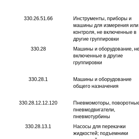
330.26.51.66
Инструменты, приборы и
машины для измерения или
контроля, не включенные в
другие группировки
330.28
Машины и оборудование, н
включенные в другие
группировки
330.28.1
Машины и оборудование
общего назначения
330.28.12.12.120
Пневмомоторы, поворотны
пневмодвигатели,
пневмотурбины
330.28.13.1
Насосы для перекачки
жидкостей; подъемники