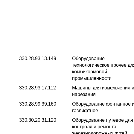
330.28.93.13.149
Оборудование
технологическое прочее дл
комбикормовой
промышленности
330.28.93.17.112
Машины для измельчения 
нарезания
330.28.99.39.160
Оборудование фонтанное 
газлифтное
330.30.20.31.120
Оборудование путевое для
контроля и ремонта
железнодорожных путей