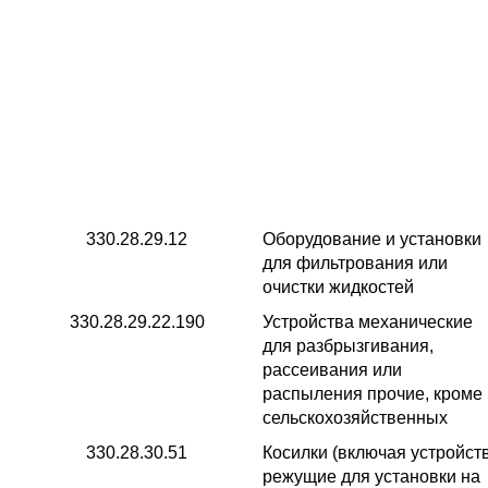
330.28.29.12
Оборудование и установки
для фильтрования или
очистки жидкостей
330.28.29.22.190
Устройства механические
для разбрызгивания,
рассеивания или
распыления прочие, кроме
сельскохозяйственных
330.28.30.51
Косилки (включая устройст
режущие для установки на