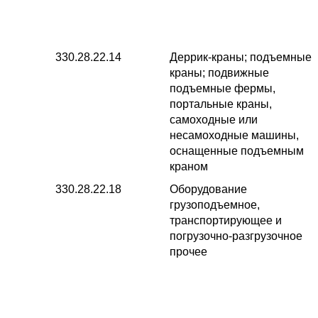
330.28.22.14
Деррик-краны; подъемные
краны; подвижные
подъемные фермы,
портальные краны,
самоходные или
несамоходные машины,
оснащенные подъемным
краном
330.28.22.18
Оборудование
грузоподъемное,
транспортирующее и
погрузочно-разгрузочное
прочее