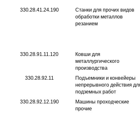
330.28.41.24.190
Станки для прочих видов
обработки металлов
резанием
330.28.91.11.120
Ковши для
металлургического
производства
330.28.92.11
Подъемники и конвейеры
непрерывного действия дл
подземных работ
330.28.92.12.190
Машины проходческие
прочие