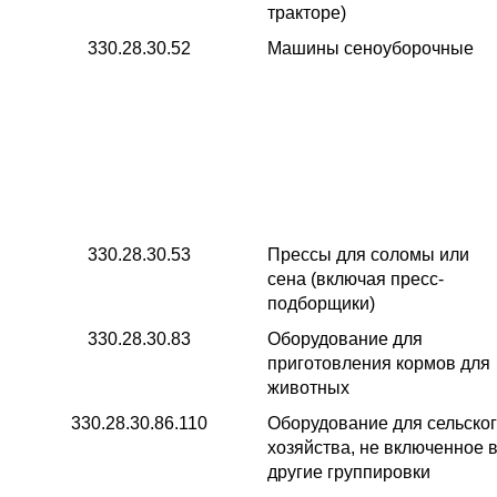
тракторе)
330.28.30.52
Машины сеноуборочные
330.28.30.53
Прессы для соломы или
сена (включая пресс-
подборщики)
330.28.30.83
Оборудование для
приготовления кормов для
животных
330.28.30.86.110
Оборудование для сельско
хозяйства, не включенное 
другие группировки