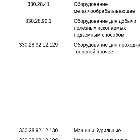
330.28.41
Оборудование
металлообрабатывающее
330.28.92.1
Оборудование для добычи
полезных ископаемых
подземным способом
330.28.92.12.129
Оборудование для проходк
тоннелей прочее
330.28.92.12.130
Машины бурильные