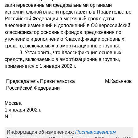
заинтересованными федеральными органами
исполнительной власти представлять в Правительство
Российской Федерации в месячный срок с даты
внесения изменений и дополнений в Общероссийский
классификатор основных фондов предложения по
уточнению и дополнению Классификации основных
средств, включаемых в амортизационные группы.
3. Установить, что Классификация основных
средств, включаемых в амортизационные группы,
применяется с 1 января 2002 г.
Председатель Правительства
М.Касьянов
Российской Федерации
Москва
1 января 2002 г.
N 1
Информация об изменениях:
Постановлением